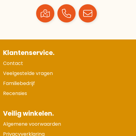
Klantenservice.
Contact
Veelgestelde vragen
Familiebedrijf
Recensies
Veilig winkelen.
Algemene voorwaarden
Privacyverklaring