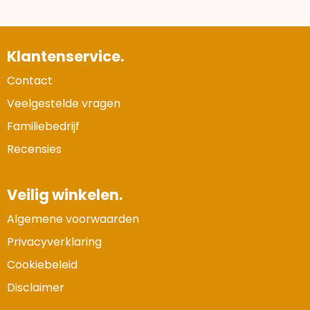
Klantenservice.
Contact
Veelgestelde vragen
Familiebedrijf
Recensies
Veilig winkelen.
Algemene voorwaarden
Privacyverklaring
Cookiebeleid
Disclaimer