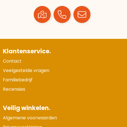
Klantenservice.
Contact
Veelgestelde vragen
Familiebedrijf
Recensies
Veilig winkelen.
Algemene voorwaarden