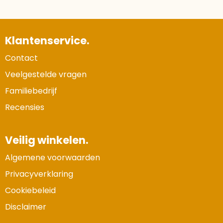
Klantenservice.
Contact
Veelgestelde vragen
Familiebedrijf
Recensies
Veilig winkelen.
Algemene voorwaarden
Privacyverklaring
Cookiebeleid
Disclaimer