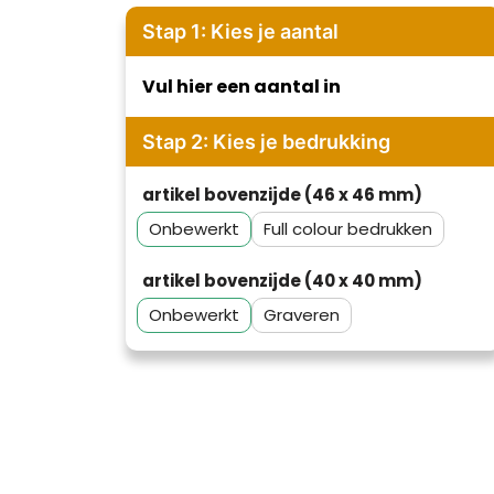
Stap 1: Kies je aantal
Vul hier een aantal in
Stap 2: Kies je bedrukking
artikel bovenzijde (46 x 46 mm)
Onbewerkt
Full colour
artikel bovenzijde (40 x 40 mm)
Onbewerkt
Graveren