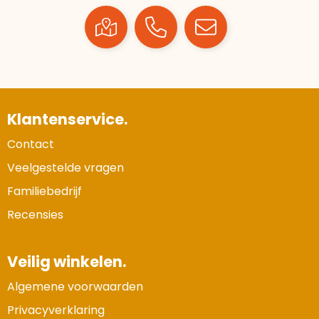
Klantenservice.
Contact
Veelgestelde vragen
Familiebedrijf
Recensies
Veilig winkelen.
Algemene voorwaarden
Privacyverklaring