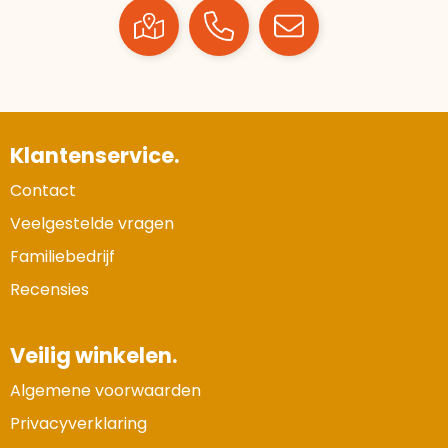
Klantenservice.
Contact
Veelgestelde vragen
Familiebedrijf
Recensies
Veilig winkelen.
Algemene voorwaarden
Privacyverklaring