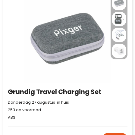
Grundig Travel Charging Set
Donderdag 27 augustus in huis
253
op voorraad
ABS