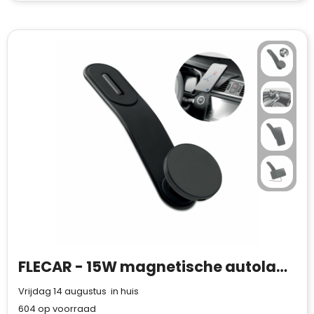
FLECAR - 15W magnetische autolader
Vrijdag 14 augustus in huis
604
op voorraad