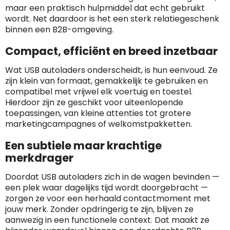
maar een praktisch hulpmiddel dat echt gebruikt
wordt. Net daardoor is het een sterk relatiegeschenk
binnen een B2B-omgeving.
Compact, efficiënt en breed inzetbaar
Wat USB autoladers onderscheidt, is hun eenvoud. Ze
zijn klein van formaat, gemakkelijk te gebruiken en
compatibel met vrijwel elk voertuig en toestel.
Hierdoor zijn ze geschikt voor uiteenlopende
toepassingen, van kleine attenties tot grotere
marketingcampagnes of welkomstpakketten.
Een subtiele maar krachtige
merkdrager
Doordat USB autoladers zich in de wagen bevinden —
een plek waar dagelijks tijd wordt doorgebracht —
zorgen ze voor een herhaald contactmoment met
jouw merk. Zonder opdringerig te zijn, blijven ze
aanwezig in een functionele context. Dat maakt ze