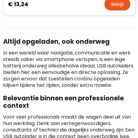
€ 13,24
Bekijk
Altijd opgeladen, ook onderweg
In een wereld waar navigatie, communicatie en werk
steeds vaker via smartphone verlopen, is een lege
batterij onderweg allesbehalve ideaal. USB autoladers
bieden hier een eenvoudige en directe oplossing. Ze
zorgen ervoor dat toestellen continu opgeladen
blijven tijdens het rijden, zonder extra moeite.
Relevantie binnen een professionele
context
Voor veel professionals maakt de wagen deel uit van
hun werkdag. Denk aan vertegenwoordigers,
consultants of technici die dagelijks onderweg zijn. Een
USB autolader is in die context geen overbodige luxe,