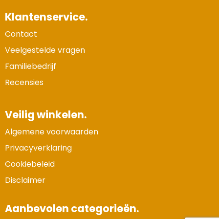
Klantenservice.
Contact
Veelgestelde vragen
Familiebedrijf
Recensies
Veilig winkelen.
Algemene voorwaarden
Privacyverklaring
Cookiebeleid
Disclaimer
Aanbevolen categorieën.