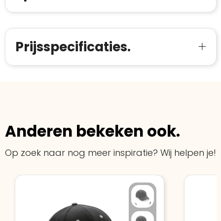
starten
:
Prijsspecificaties.
Anderen bekeken ook.
Op zoek naar nog meer inspiratie? Wij helpen je!