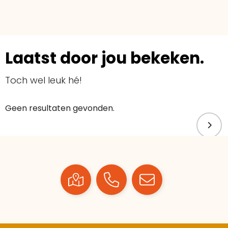
Laatst door jou bekeken.
Toch wel leuk hé!
Geen resultaten gevonden.