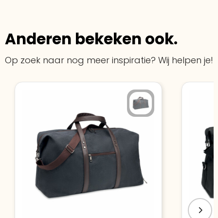
Anderen bekeken ook.
Op zoek naar nog meer inspiratie? Wij helpen je!