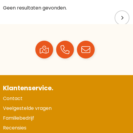
Geen resultaten gevonden.
Klantenservice.
Contact
Veelgestelde vragen
Familiebedrijf
Recensies