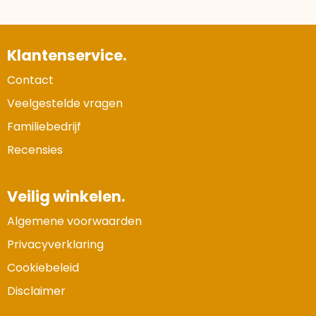
Klantenservice.
Contact
Veelgestelde vragen
Familiebedrijf
Recensies
Veilig winkelen.
Algemene voorwaarden
Privacyverklaring
Cookiebeleid
Disclaimer