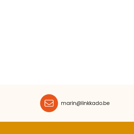
marin@linkkado.be