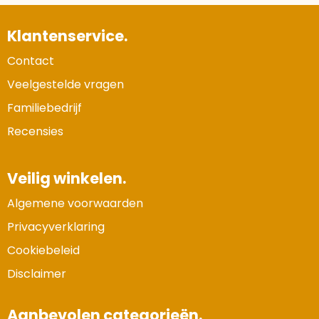
Klantenservice.
Contact
Veelgestelde vragen
Familiebedrijf
Recensies
Veilig winkelen.
Algemene voorwaarden
Privacyverklaring
Cookiebeleid
Disclaimer
Aanbevolen categorieën.