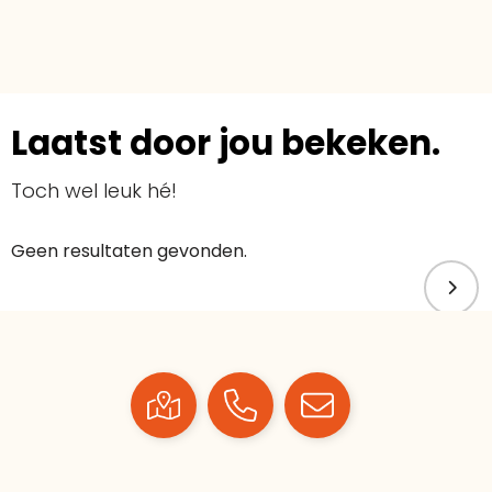
Laatst door jou bekeken.
Toch wel leuk hé!
Geen resultaten gevonden.