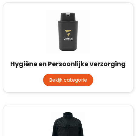
Hygiëne en Persoonlijke verzorging
Bekijk categorie