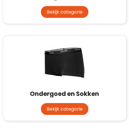
Bekijk categorie
Ondergoed en Sokken
Bekijk categorie