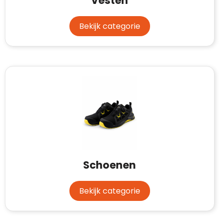
Vesten
Bekijk categorie
Schoenen
Bekijk categorie