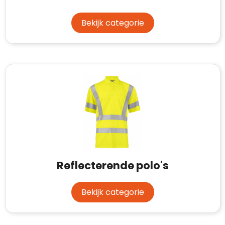
Bekijk categorie
Reflecterende polo's
Bekijk categorie