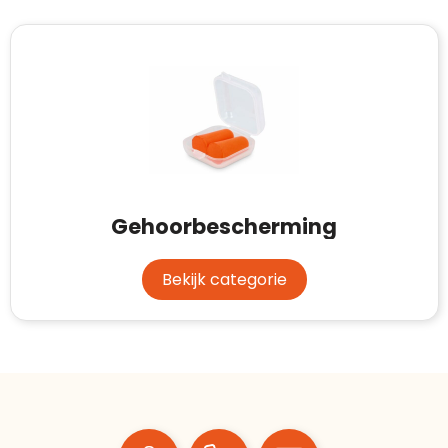
Gehoorbescherming
Bekijk categorie