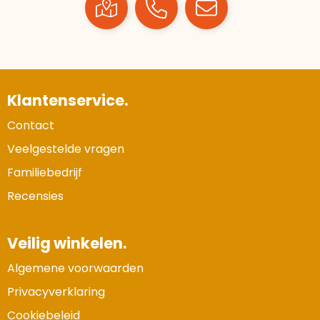
Klantenservice.
Contact
Veelgestelde vragen
Familiebedrijf
Recensies
Veilig winkelen.
Algemene voorwaarden
Privacyverklaring
Cookiebeleid