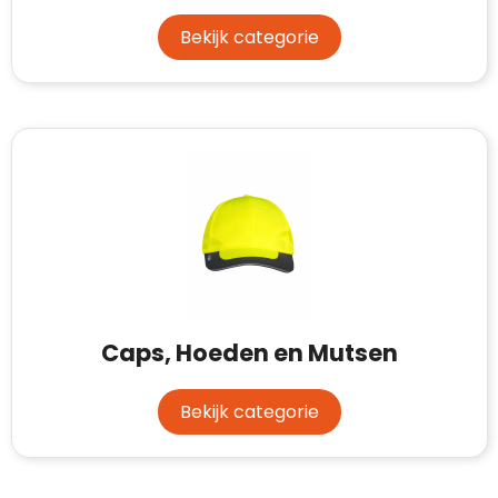
Waterman
Bekijk categorie
Caps, Hoeden en Mutsen
Bekijk categorie