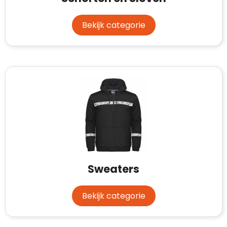
Bekijk categorie
Sweaters
Bekijk categorie