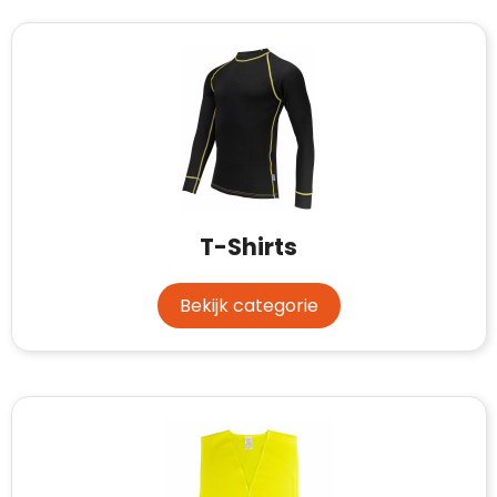
T-Shirts
Bekijk categorie