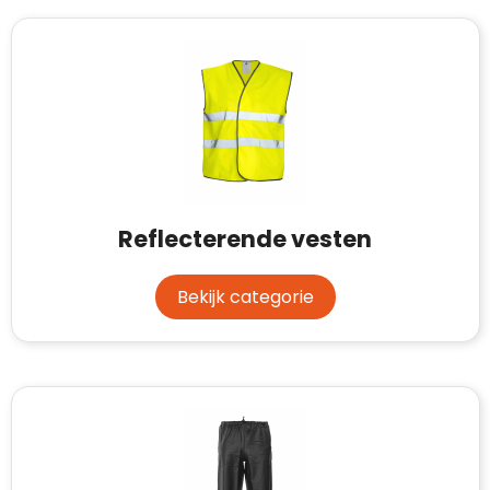
Reflecterende vesten
Bekijk categorie