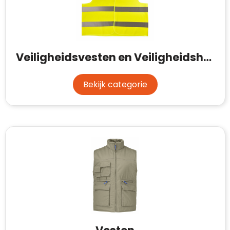
Veiligheidsvesten en Veiligheidshesjes
Bekijk categorie