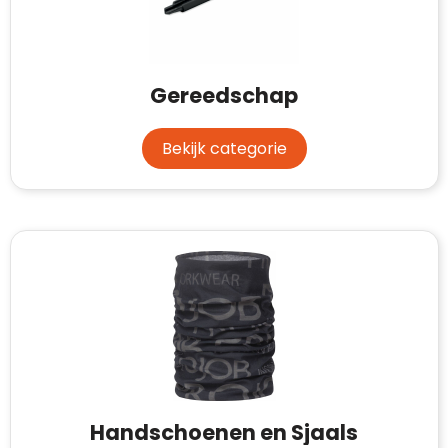
Gereedschap
Bekijk categorie
Handschoenen en Sjaals