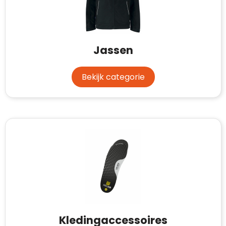
Jassen
Bekijk categorie
Kledingaccessoires