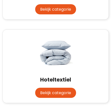
Bekijk categorie
Hoteltextiel
Bekijk categorie