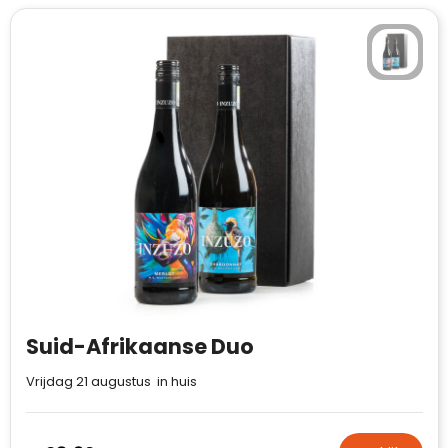
Suid-Afrikaanse Duo
Vrijdag 21 augustus in huis