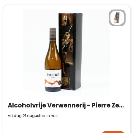
Alcoholvrije Verwennerij - Pierre Zero Chardonnay
Vrijdag 21 augustus in huis