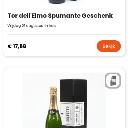
Tor dell'Elmo Spumante Geschenk
Vrijdag 21 augustus in huis
€ 17,88
Bekijk