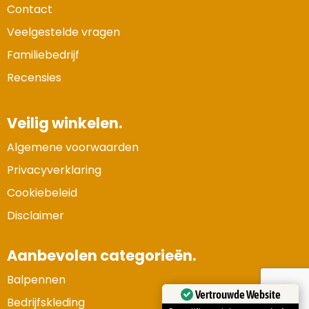
Contact
Veelgestelde vragen
Familiebedrijf
Recensies
Veilig winkelen.
Algemene voorwaarden
Privacyverklaring
Cookiebeleid
Disclaimer
Aanbevolen categorieën.
Balpennen
Vertrouwde Website
Bedrijfskleding