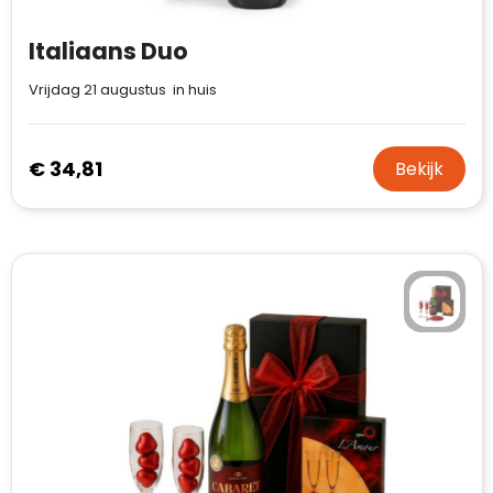
Italiaans Duo
Vrijdag 21 augustus in huis
€ 34,81
Bekijk