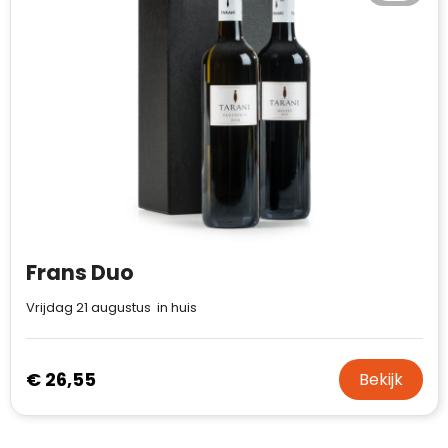
Frans Duo
Vrijdag 21 augustus in huis
€ 26,55
Bekijk