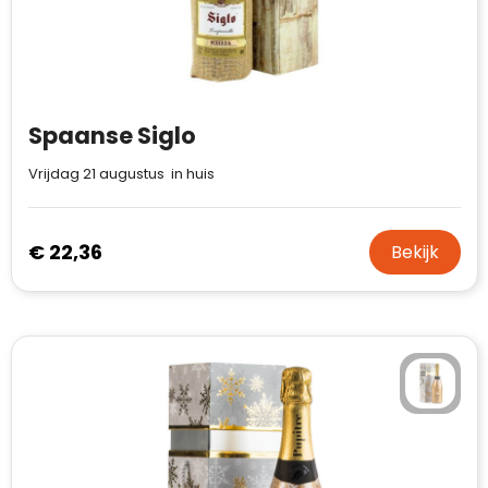
Spaanse Siglo
Vrijdag 21 augustus in huis
€ 22,36
Bekijk