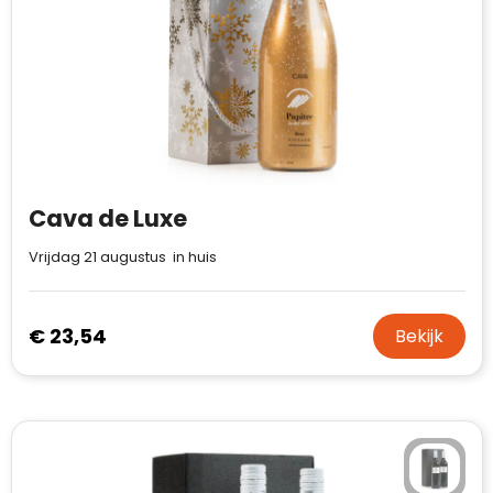
Cava de Luxe
Vrijdag 21 augustus in huis
€ 23,54
Bekijk