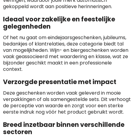
vieringen, waardoor jouw merk automatisch
gekoppeld wordt aan positieve herinneringen.
Ideaal voor zakelijke en feestelijke
gelegenheden
Of het nu gaat om eindejaarsgeschenken, jubileums,
bedankjes of klantrelaties, deze categorie biedt tal
van mogelijkheden. Wijn- en biergeschenken worden
vaak geassocieerd met waardering en klasse, wat ze
bijzonder geschikt maakt in een professionele
context.
Verzorgde presentatie met impact
Deze geschenken worden vaak geleverd in mooie
verpakkingen of als samengestelde sets. Dit verhoogt
de perceptie van waarde en zorgt voor een sterke
eerste indruk nog vóór het product gebruikt wordt.
Breed inzetbaar binnen verschillende
sectoren