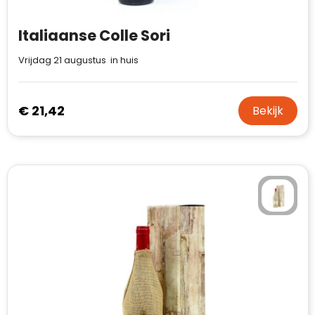
Italiaanse Colle Sori
Vrijdag 21 augustus in huis
€ 21,42
Bekijk