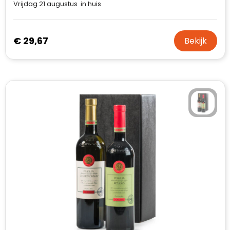
Vrijdag 21 augustus in huis
€ 29,67
Bekijk