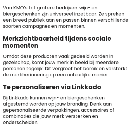
Van KMO’s tot grotere bedrijven: wijn- en
biergeschenken zijn universeel inzetbaar. Ze spreken
een breed publiek aan en passen binnen verschillende
soorten campagnes en momenten.
Merkzichtbaarheid tijdens sociale
momenten
Omdat deze producten vaak gedeeld worden in
gezelschap, komt jouw merk in beeld bij meerdere
personen tegelijk. Dit vergroot het bereik en versterkt
de merkherinnering op een natuurlijke manier.
Te personaliseren via Linkkado
Bij Linkkado kunnen wijn- en biergeschenken
afgestemd worden op jouw branding. Denk aan
gepersonaliseerde verpakkingen, accessoires of
combinaties die jouw merk versterken en
onderscheiden.