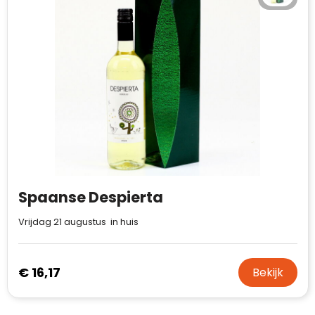
Spaanse Despierta
Vrijdag 21 augustus in huis
€ 16,17
Bekijk