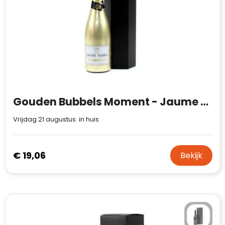
Gouden Bubbels Moment - Jaume Serra Gold
Vrijdag 21 augustus in huis
€ 19,06
Bekijk