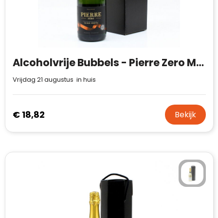
Alcoholvrije Bubbels - Pierre Zero Mousserend
Vrijdag 21 augustus in huis
€ 18,82
Bekijk