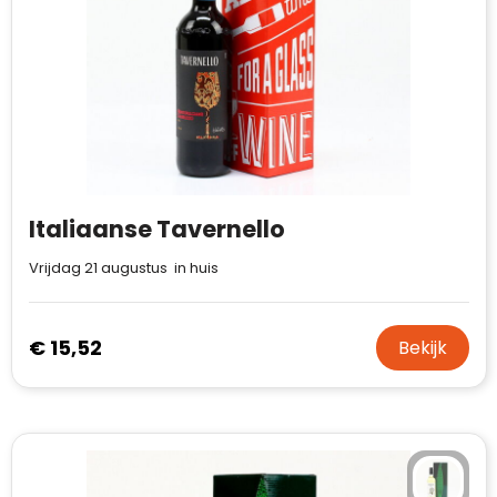
Waterman
Italiaanse Tavernello
Vrijdag 21 augustus in huis
€ 15,52
Bekijk