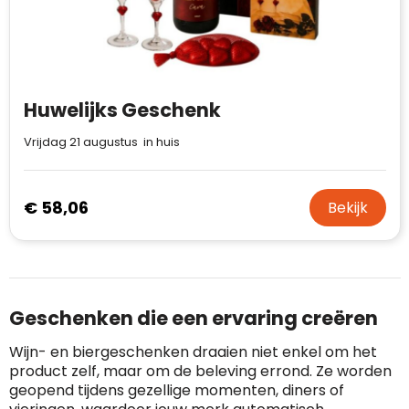
Huwelijks Geschenk
Vrijdag 21 augustus in huis
€ 58,06
Bekijk
Geschenken die een ervaring creëren
Wijn- en biergeschenken draaien niet enkel om het
product zelf, maar om de beleving errond. Ze worden
geopend tijdens gezellige momenten, diners of