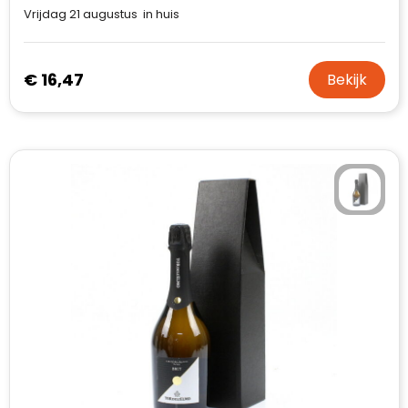
Vrijdag 21 augustus in huis
€ 16,47
Bekijk