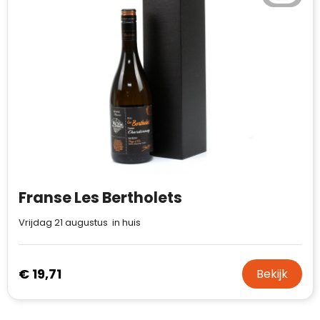
Franse Les Bertholets
Vrijdag 21 augustus in huis
€ 19,71
Bekijk