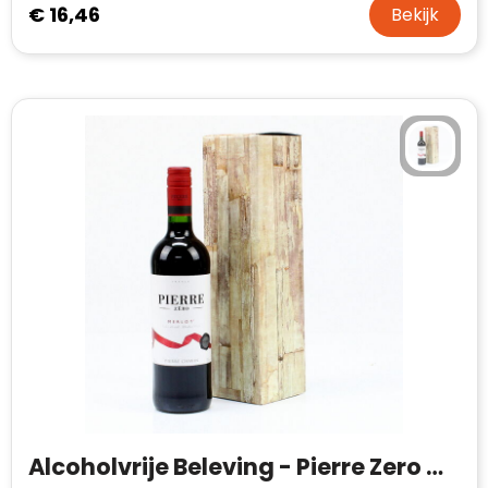
€ 16,46
Bekijk
Alcoholvrije Beleving - Pierre Zero Merlot