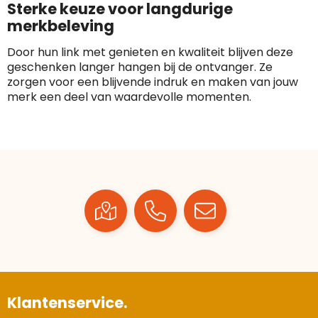
Sterke keuze voor langdurige
merkbeleving
Door hun link met genieten en kwaliteit blijven deze
geschenken langer hangen bij de ontvanger. Ze
zorgen voor een blijvende indruk en maken van jouw
merk een deel van waardevolle momenten.
Klantenservice.