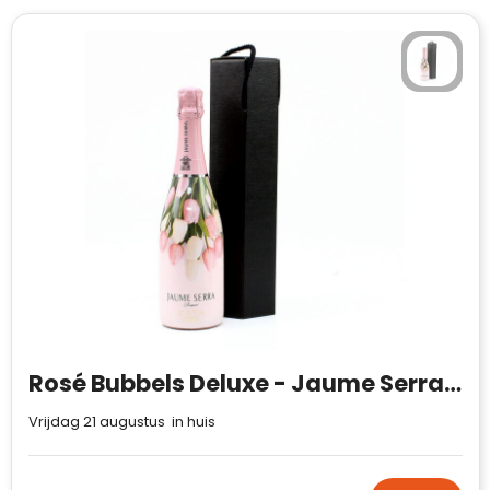
Rosé Bubbels Deluxe - Jaume Serra Bouquet
Vrijdag 21 augustus in huis