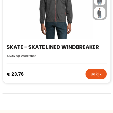
SKATE - SKATE LINED WINDBREAKER
4506
op voorraad
€ 23,76
Bekijk