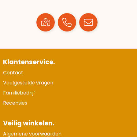
Klantenservice.
Contact
Veelgestelde vragen
Familiebedrijf
Recensies
Veilig winkelen.
Algemene voorwaarden