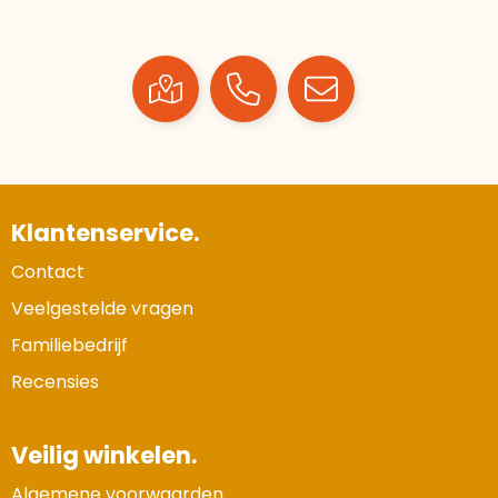
Klantenservice.
Contact
Veelgestelde vragen
Familiebedrijf
Recensies
Veilig winkelen.
Algemene voorwaarden