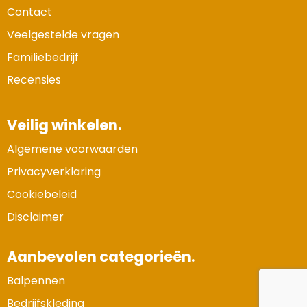
Waterman
Contact
Veelgestelde vragen
Familiebedrijf
Recensies
Veilig winkelen.
Algemene voorwaarden
Privacyverklaring
Cookiebeleid
Disclaimer
Aanbevolen categorieën.
Balpennen
Bedrijfskleding