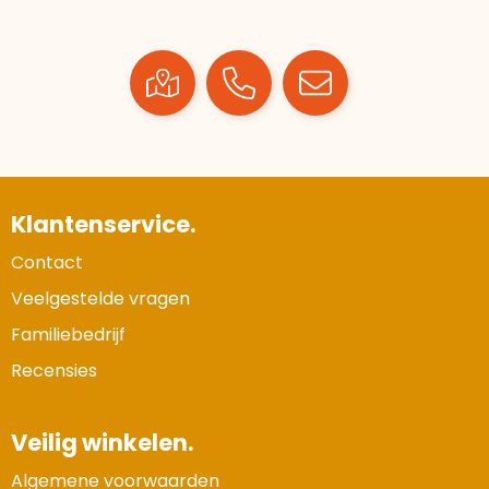
Klantenservice.
Contact
Veelgestelde vragen
Familiebedrijf
Recensies
Veilig winkelen.
Algemene voorwaarden