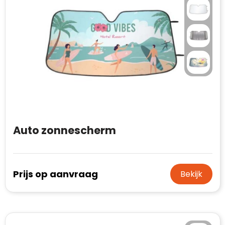
Auto zonnescherm
Prijs op aanvraag
Bekijk