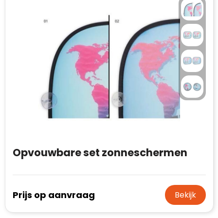
Opvouwbare set zonneschermen
Prijs op aanvraag
Bekijk