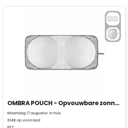
OMBRA POUCH - Opvouwbare zonnescherm
Maandag 17 augustus in huis
6148
op voorraad
PET