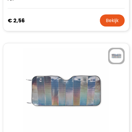
€ 2,56
Bekijk