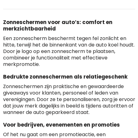
Zonneschermen voor auto’s: comfort en
merkzichtbaarheid
Een zonnescherm beschermt tegen fel zonlicht en
hitte, terwijl het de binnenkant van de auto koel houdt.
Door je logo op een zonnescherm te plaatsen,
combineer je functionaliteit met effectieve
merkpromotie.
Bedrukte zonneschermen als relatiegeschenk
Zonneschermen zijn praktische en gewaardeerde
giveaways voor klanten, personeel of leden van
verenigingen. Door ze te personaliseren, zorg je ervoor
dat jouw merk dagelijks in beeld is tijdens autoritten of
wanneer de auto geparkeerd staat.
Voor bedrijven, evenementen en promoties
Of het nu gaat om een promotieactie, een