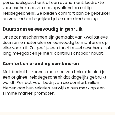
personeelsgeschenk of een evenement, bedrukte
zonneschermen zijn een opvallend en nuttig
relatiegeschenk. Ze bieden comfort aan de gebruiker
en versterken tegelijkertijd de merkherkenning.
Duurzaam en eenvoudig in gebruik
Onze zonneschermen zijn gemaakt van kwalitatieve,
duurzame materialen en eenvoudig te monteren op
elke voorruit. Zo geef je een functioneel geschenk dat
lang meegaat en je merk continu zichtbaar houdt.
Comfort en branding combineren
Met bedrukte zonneschermen van Linkkado bied je
een origineel relatiegeschenk dat dagelijks gebruikt
wordt. Perfect voor bedrijven die comfort willen
bieden aan hun relaties, terwijl ze hun merk op een
slimme manier promoten.